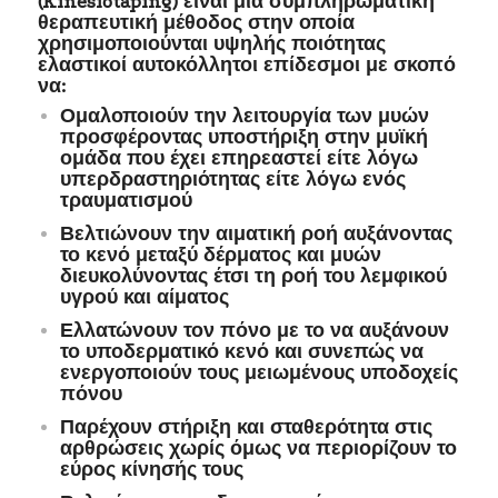
(Kinesiotaping) είναι μια συμπληρωματική
θεραπευτική μέθοδος στην οποία
χρησιμοποιούνται υψηλής ποιότητας
ελαστικοί αυτοκόλλητοι επίδεσμοι με σκοπό
να:
Ομαλοποιούν την λειτουργία των μυών
προσφέροντας υποστήριξη στην μυϊκή
ομάδα που έχει επηρεαστεί είτε λόγω
υπερδραστηριότητας είτε λόγω ενός
τραυματισμού
Βελτιώνουν την αιματική ροή αυξάνοντας
το κενό μεταξύ δέρματος και μυών
διευκολύνοντας έτσι τη ροή του λεμφικού
υγρού και αίματος
Ελλατώνουν τον πόνο με το να αυξάνουν
το υποδερματικό κενό και συνεπώς να
ενεργοποιούν τους μειωμένους υποδοχείς
πόνου
Παρέχουν στήριξη και σταθερότητα στις
αρθρώσεις χωρίς όμως να περιορίζουν το
εύρος κίνησής τους