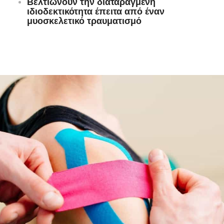
Βελτιώνουν την διαταραγμένη
ιδιοδεκτικότητα έπειτα από έναν
μυοσκελετικό τραυματισμό