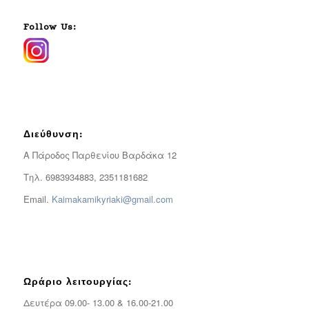
Follow Us:
Διεύθυνση:
Α Πάροδος Παρθενίου Βαρδάκα 12
Τηλ. 6983934883, 2351181682
Email.
Kaimakamikyriaki@gmail.com
Ωράριο λειτουργίας:
Δευτέρα 09.00- 13.00 & 16.00-21.00