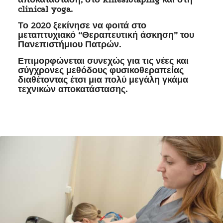
clinical yoga.
Το 2020 ξεκίνησε να φοιτά στο
μεταπτυχιακό “Θεραπευτική άσκηση” του
Πανεπιστήμιου Πατρών.
Επιμορφώνεται συνεχώς για τις νέες και
σύγχρονες μεθόδους φυσικοθεραπείας
διαθέτοντας έτσι μια πολύ μεγάλη γκάμα
τεχνικών αποκατάστασης.