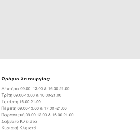
Ωράριο λειτουργίας:
Δευτέρα 09.00- 13.00 & 16.00-21.00
Τρίτη 09.00-13.00 & 16.00-21.00
Τετάρτη 16.00-21.00
Πέμπτη
09.00-13.00
&
17.00 -21.00
Παρασκευή 09.00-13.00 & 16.00-21.00
Σάββατο Κλειστά
Κυριακή Κλειστά