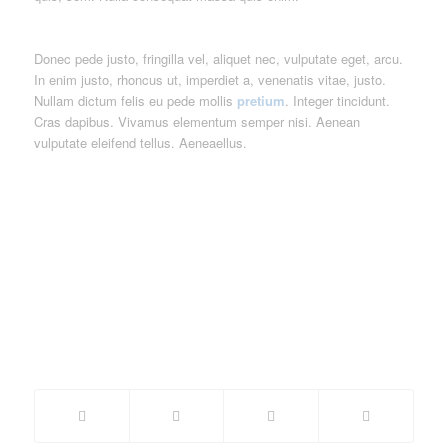
Donec pede justo, fringilla vel, aliquet nec, vulputate eget, arcu.
In enim justo, rhoncus ut, imperdiet a, venenatis vitae, justo.
Nullam dictum felis eu pede mollis
pretium
. Integer tincidunt.
Cras dapibus. Vivamus elementum semper nisi. Aenean
vulputate eleifend tellus. Aeneaellus.